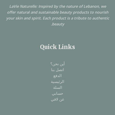
LaVie Naturelle: Inspired by the nature of Lebanon, we
offer natural and sustainable beauty products to nourish
your skin and spirit. Each product is a tribute to authentic
beauty.
Quick Links
أين نحن؟
اتصل بنا
الدفع
الرئيسية
السلة
حسابي
عن لافي