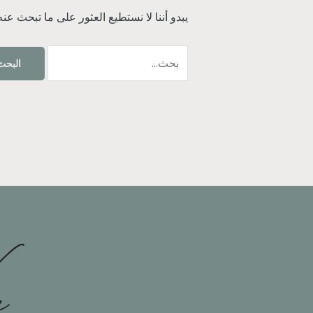
يبدو أننا لا نستطيع العثور على ما تبحث عن