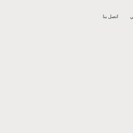
ي
اتصل بنا